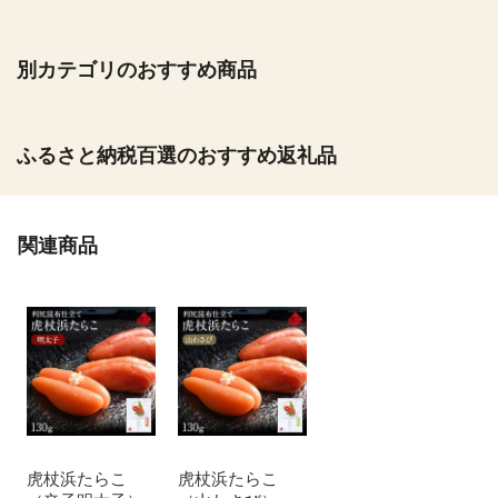
別カテゴリのおすすめ商品
ふるさと納税百選のおすすめ返礼品
関連商品
虎杖浜たらこ
虎杖浜たらこ