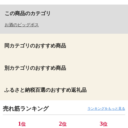
この商品のカテゴリ
お酒のビッグボス
同カテゴリのおすすめ商品
別カテゴリのおすすめ商品
ふるさと納税百選のおすすめ返礼品
売れ筋ランキング
ランキングをもっと見る
1
2
3
位
位
位