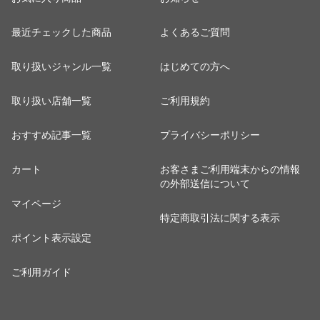
最近チェックした商品
よくあるご質問
取り扱いジャンル一覧
はじめての方へ
取り扱い店舗一覧
ご利用規約
おすすめ記事一覧
プライバシーポリシー
カート
お客さまご利用端末からの情報
の外部送信について
マイページ
特定商取引法に関する表示
ポイント表示設定
ご利用ガイド