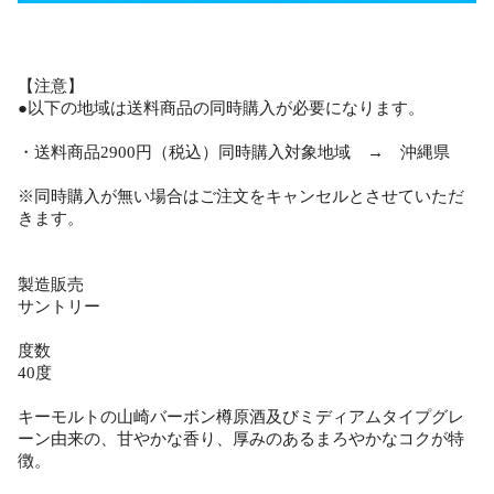
【注意】
●以下の地域は送料商品の同時購入が必要になります。
・送料商品2900円（税込）同時購入対象地域 → 沖縄県
※同時購入が無い場合はご注文をキャンセルとさせていただ
きます。
製造販売
サントリー
度数
40度
キーモルトの山崎バーボン樽原酒及びミディアムタイプグレ
ーン由来の、甘やかな香り、厚みのあるまろやかなコクが特
徴。