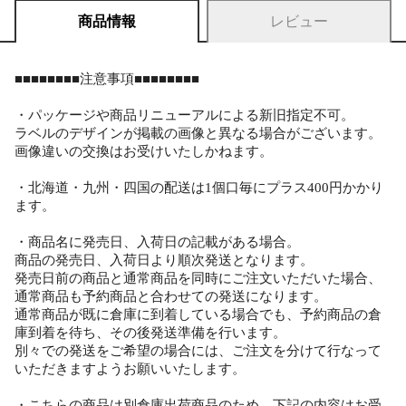
商品情報
レビュー
■■■■■■■■注意事項■■■■■■■■
・パッケージや商品リニューアルによる新旧指定不可。
ラベルのデザインが掲載の画像と異なる場合がございます。
画像違いの交換はお受けいたしかねます。
・北海道・九州・四国の配送は1個口毎にプラス400円かかり
ます。
・商品名に発売日、入荷日の記載がある場合。
商品の発売日、入荷日より順次発送となります。
発売日前の商品と通常商品を同時にご注文いただいた場合、
通常商品も予約商品と合わせての発送になります。
通常商品が既に倉庫に到着している場合でも、予約商品の倉
庫到着を待ち、その後発送準備を行います。
別々での発送をご希望の場合には、ご注文を分けて行なって
いただきますようお願いいたします。
・こちらの商品は別倉庫出荷商品のため、下記の内容はお受