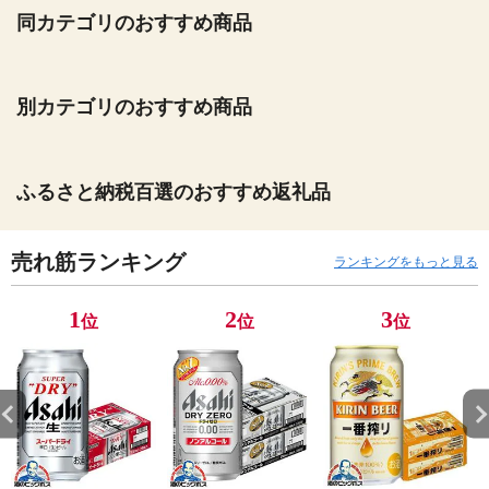
同カテゴリのおすすめ商品
別カテゴリのおすすめ商品
ふるさと納税百選のおすすめ返礼品
売れ筋ランキング
ランキングをもっと見る
1
2
3
位
位
位