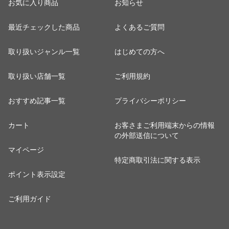
お気に入り商品
お知らせ
最近チェックした商品
よくあるご質問
取り扱いジャンル一覧
はじめての方へ
取り扱い店舗一覧
ご利用規約
おすすめ記事一覧
プライバシーポリシー
カート
お客さまご利用端末からの情報
の外部送信について
マイページ
特定商取引法に関する表示
ポイント表示設定
ご利用ガイド