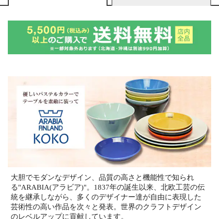
大胆でモダンなデザイン、品質の高さと機能性で知られ
る"ARABIA(アラビア)"。1837年の誕生以来、北欧工芸の伝
統を継承しながら、多くのデザイナー達が自由に表現した
芸術性の高い作品を次々と発表。世界のクラフトデザイン
のレベルアップに貢献しています。