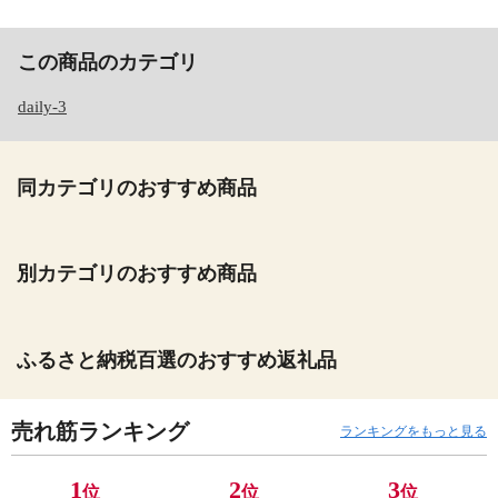
この商品のカテゴリ
daily-3
同カテゴリのおすすめ商品
別カテゴリのおすすめ商品
ふるさと納税百選のおすすめ返礼品
売れ筋ランキング
ランキングをもっと見る
1
2
3
位
位
位