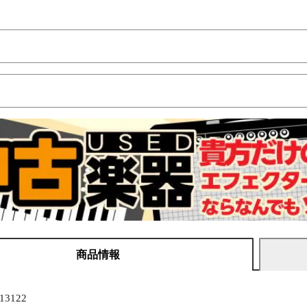
商品情報
3122