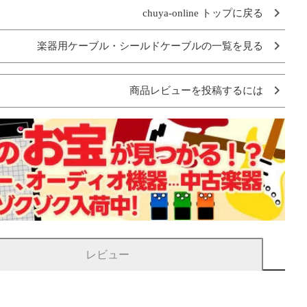
chuya-online トップに戻る
楽器用ケーブル・シールドケーブルの一覧を見る
商品レビューを投稿するには
レビュー