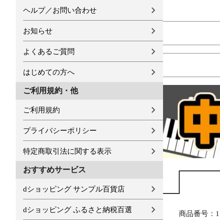
ヘルプ／お問い合わせ
お知らせ
よくあるご質問
はじめての方へ
ご利用規約・他
ご利用規約
プライバシーポリシー
特定商取引法に関する表示
おすすめサービス
dショッピング サンプル百貨店
dショッピング ふるさと納税百選
商品番号：11