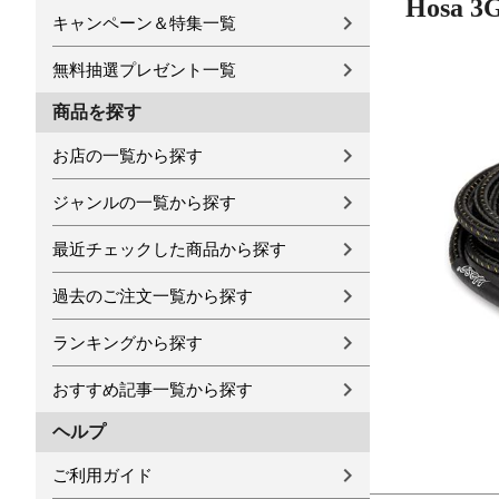
Hosa 3
キャンペーン＆特集一覧
無料抽選プレゼント一覧
商品を探す
お店の一覧から探す
ジャンルの一覧から探す
最近チェックした商品から探す
過去のご注文一覧から探す
ランキングから探す
おすすめ記事一覧から探す
ヘルプ
ご利用ガイド