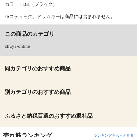
カラー：BK（ブラック）
※スティック、ドラムキーは商品には含まれません。
この商品のカテゴリ
chuya-online
同カテゴリのおすすめ商品
別カテゴリのおすすめ商品
ふるさと納税百選のおすすめ返礼品
売れ筋ランキング
ランキングをもっと見る