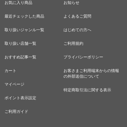
お気に入り商品
お知らせ
最近チェックした商品
よくあるご質問
取り扱いジャンル一覧
はじめての方へ
取り扱い店舗一覧
ご利用規約
おすすめ記事一覧
プライバシーポリシー
カート
お客さまご利用端末からの情報
の外部送信について
マイページ
特定商取引法に関する表示
ポイント表示設定
ご利用ガイド