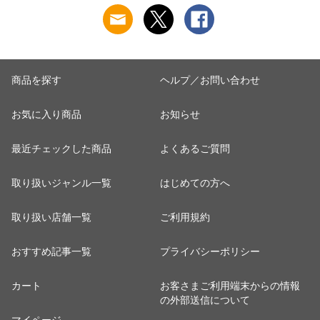
商品を探す
ヘルプ／お問い合わせ
お気に入り商品
お知らせ
最近チェックした商品
よくあるご質問
取り扱いジャンル一覧
はじめての方へ
取り扱い店舗一覧
ご利用規約
おすすめ記事一覧
プライバシーポリシー
カート
お客さまご利用端末からの情報
の外部送信について