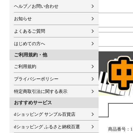
ヘルプ／お問い合わせ
お知らせ
よくあるご質問
はじめての方へ
ご利用規約・他
ご利用規約
プライバシーポリシー
特定商取引法に関する表示
おすすめサービス
dショッピング サンプル百貨店
dショッピング ふるさと納税百選
商品番号：13