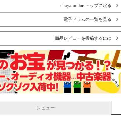
chuya-online トップに戻る
電子ドラムの一覧を見る
商品レビューを投稿するには
レビュー