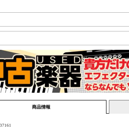
商品情報
7161