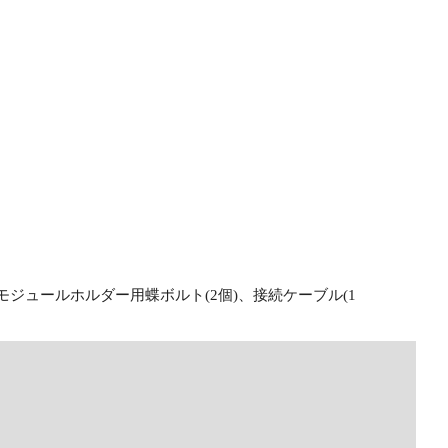
、モジュールホルダー用蝶ボルト(2個)、接続ケーブル(1