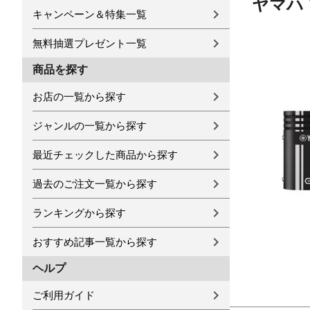
ヤマハ
キャンペーン＆特集一覧
無料抽選プレゼント一覧
商品を探す
お店の一覧から探す
ジャンルの一覧から探す
最近チェックした商品から探す
過去のご注文一覧から探す
ランキングから探す
おすすめ記事一覧から探す
ヘルプ
ご利用ガイド