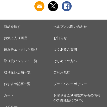
商品を探す
ヘルプ／お問い合わせ
お気に入り商品
お知らせ
最近チェックした商品
よくあるご質問
取り扱いジャンル一覧
はじめての方へ
取り扱い店舗一覧
ご利用規約
おすすめ記事一覧
プライバシーポリシー
カート
お客さまご利用端末からの情報
の外部送信について
マイページ