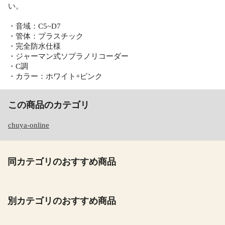
い。
・音域：C5~D7
・管体：プラスチック
・完全防水仕様
・ジャーマン式ソプラノリコーダー
・C調
・カラー：ホワイト+ピンク
この商品のカテゴリ
chuya-online
同カテゴリのおすすめ商品
別カテゴリのおすすめ商品