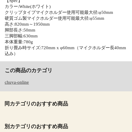
【Spec】
カラー:White(ホワイト)
クリップタイプマイクホルダー使用可能最大径:φ50mm
硬質ゴム製マイクホルダー使用可能最大径:φ55mm
高さ:820mm～1950mm
脚部長さ:50mm
三脚部幅:630mm
本体重量:780g
折り畳み時サイズ:720mm x φ60mm（マイクホルダー長40mm
込み）
この商品のカテゴリ
chuya-online
同カテゴリのおすすめ商品
別カテゴリのおすすめ商品