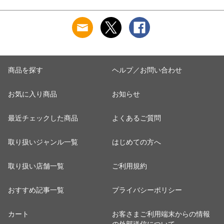
商品を探す
ヘルプ／お問い合わせ
お気に入り商品
お知らせ
最近チェックした商品
よくあるご質問
取り扱いジャンル一覧
はじめての方へ
取り扱い店舗一覧
ご利用規約
おすすめ記事一覧
プライバシーポリシー
カート
お客さまご利用端末からの情報