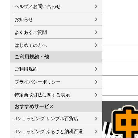
ヘルプ／お問い合わせ
お知らせ
よくあるご質問
はじめての方へ
ご利用規約・他
ご利用規約
プライバシーポリシー
特定商取引法に関する表示
おすすめサービス
dショッピング サンプル百貨店
dショッピング ふるさと納税百選