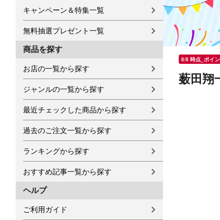
キャンペーン＆特集一覧
無料抽選プレゼント一覧
商品を探す
8/8 時点_ポイ
お店の一覧から探す
薮田翔
ジャンルの一覧から探す
最近チェックした商品から探す
過去のご注文一覧から探す
ランキングから探す
おすすめ記事一覧から探す
ヘルプ
ご利用ガイド