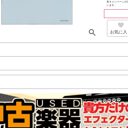
各キャンペーンの
います。
お気に入