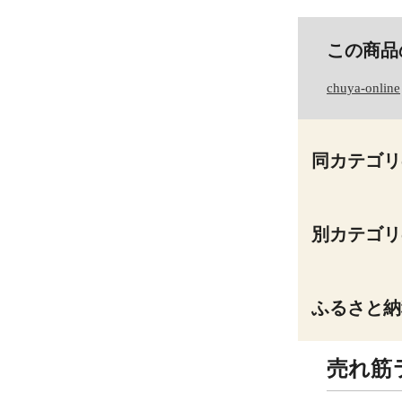
この商品
chuya-online
同カテゴリ
別カテゴリ
ふるさと納
売れ筋