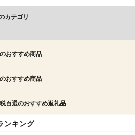
のカテゴリ
のおすすめ商品
のおすすめ商品
税百選のおすすめ返礼品
ランキング