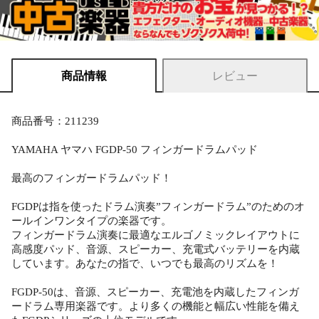
商品情報
レビュー
商品番号：211239
YAMAHA ヤマハ FGDP-50 フィンガードラムパッド
最高のフィンガードラムパッド！
FGDPは指を使ったドラム演奏”フィンガードラム”のためのオ
ールインワンタイプの楽器です。
フィンガードラム演奏に最適なエルゴノミックレイアウトに
高感度パッド、音源、スピーカー、充電式バッテリーを内蔵
しています。あなたの指で、いつでも最高のリズムを！
FGDP-50は、音源、スピーカー、充電池を内蔵したフィンガ
ードラム専用楽器です。より多くの機能と幅広い性能を備え