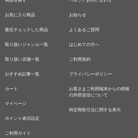
商品を探す
ヘルプ／お問い合わせ
お気に入り商品
お知らせ
最近チェックした商品
よくあるご質問
取り扱いジャンル一覧
はじめての方へ
取り扱い店舗一覧
ご利用規約
おすすめ記事一覧
プライバシーポリシー
カート
お客さまご利用端末からの情報
の外部送信について
マイページ
特定商取引法に関する表示
ポイント表示設定
ご利用ガイド