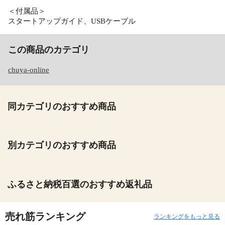
＜付属品＞
スタートアップガイド、USBケーブル
この商品のカテゴリ
chuya-online
同カテゴリのおすすめ商品
別カテゴリのおすすめ商品
ふるさと納税百選のおすすめ返礼品
売れ筋ランキング
ランキングをもっと見る