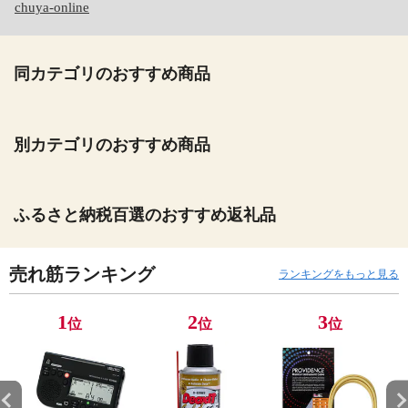
chuya-online
同カテゴリのおすすめ商品
別カテゴリのおすすめ商品
ふるさと納税百選のおすすめ返礼品
売れ筋ランキング
ランキングをもっと見る
1
2
3
位
位
位