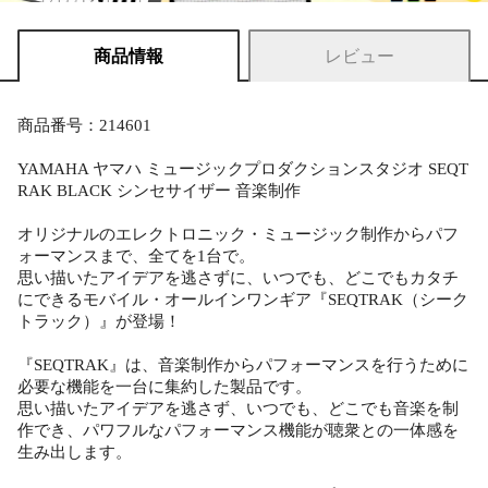
商品情報
レビュー
商品番号：214601
YAMAHA ヤマハ ミュージックプロダクションスタジオ SEQT
RAK BLACK シンセサイザー 音楽制作
オリジナルのエレクトロニック・ミュージック制作からパフ
ォーマンスまで、全てを1台で。
思い描いたアイデアを逃さずに、いつでも、どこでもカタチ
にできるモバイル・オールインワンギア『SEQTRAK（シーク
トラック）』が登場！
『SEQTRAK』は、音楽制作からパフォーマンスを行うために
必要な機能を一台に集約した製品です。
思い描いたアイデアを逃さず、いつでも、どこでも音楽を制
作でき、パワフルなパフォーマンス機能が聴衆との一体感を
生み出します。