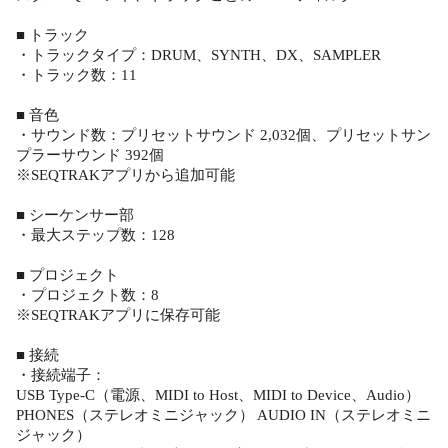
■ トラック
・トラックタイプ：DRUM、SYNTH、DX、SAMPLER
・トラック数：11
■ 音色
・サウンド数：プリセットサウンド 2,032個、プリセットサン
プラーサウンド 392個
※SEQTRAKアプリから追加可能
■ シーケンサー部
・最大ステップ数：128
■ プロジェクト
・プロジェクト数：8
※SEQTRAKアプリに保存可能
■ 接続
・接続端子：
USB Type-C（電源、MIDI to Host、MIDI to Device、Audio）
PHONES（ステレオミニジャック） AUDIO IN（ステレオミニ
ジャック）