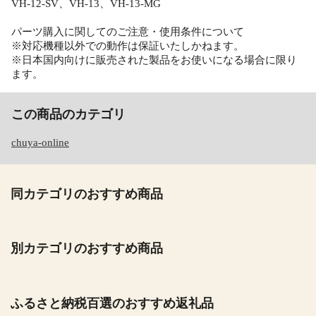
VH-12-SV、VH-13、VH-13-MG
パーツ購入に関してのご注意・使用条件について
※対応機種以外での動作は保証いたしかねます。
※日本国内向けに販売された製品をお使いになる場合に限り
ます。
この商品のカテゴリ
chuya-online
同カテゴリのおすすめ商品
別カテゴリのおすすめ商品
ふるさと納税百選のおすすめ返礼品