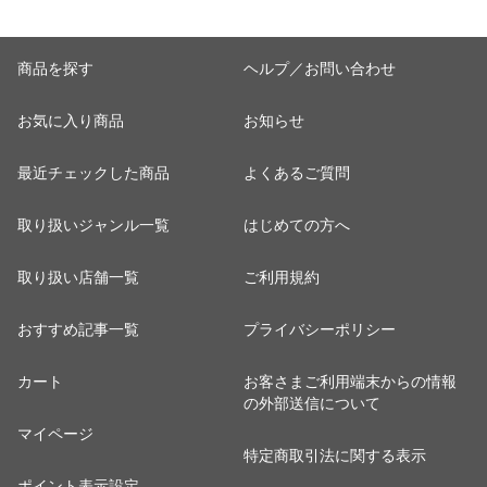
商品を探す
ヘルプ／お問い合わせ
お気に入り商品
お知らせ
最近チェックした商品
よくあるご質問
取り扱いジャンル一覧
はじめての方へ
取り扱い店舗一覧
ご利用規約
おすすめ記事一覧
プライバシーポリシー
カート
お客さまご利用端末からの情報
の外部送信について
マイページ
特定商取引法に関する表示
ポイント表示設定