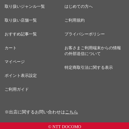
取り扱いジャンル一覧
はじめての方へ
取り扱い店舗一覧
ご利用規約
おすすめ記事一覧
プライバシーポリシー
カート
お客さまご利用端末からの情報
の外部送信について
マイページ
特定商取引法に関する表示
ポイント表示設定
ご利用ガイド
※出店に関するお問い合わせは
こちら
© NTT DOCOMO