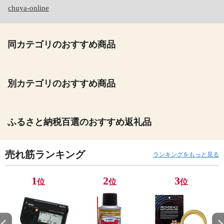
chuya-online
同カテゴリのおすすめ商品
別カテゴリのおすすめ商品
ふるさと納税百選のおすすめ返礼品
売れ筋ランキング
ランキングをもっと見る
1
2
3
位
位
位