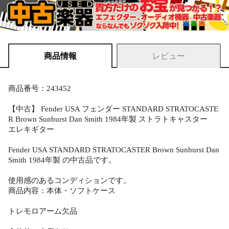
商品情報
レビュー
商品番号：243452
【中古】 Fender USA フェンダー STANDARD STRATOCASTE
R Brown Sunburst Dan Smith 1984年製 ストラトキャスター
エレキギター
Fender USA STANDARD STRATOCASTER Brown Sunburst Dan
Smith 1984年製 の中古品です。
使用感のあるコンディションです。
商品内容：本体・ソフトケース
トレモロアーム欠品