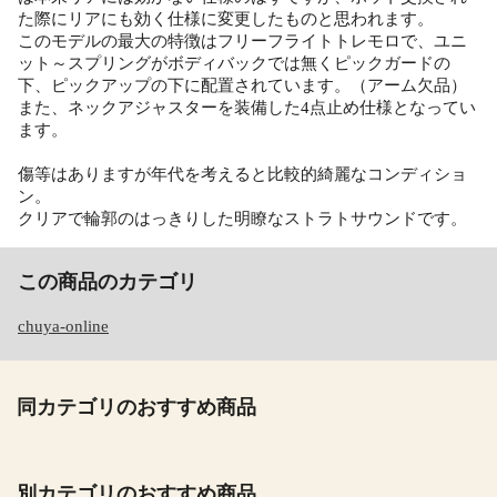
た際にリアにも効く仕様に変更したものと思われます。
このモデルの最大の特徴はフリーフライトトレモロで、ユニ
ット～スプリングがボディバックでは無くピックガードの
下、ピックアップの下に配置されています。（アーム欠品）
また、ネックアジャスターを装備した4点止め仕様となってい
ます。
傷等はありますが年代を考えると比較的綺麗なコンディショ
ン。
クリアで輪郭のはっきりした明瞭なストラトサウンドです。
この商品のカテゴリ
chuya-online
同カテゴリのおすすめ商品
別カテゴリのおすすめ商品