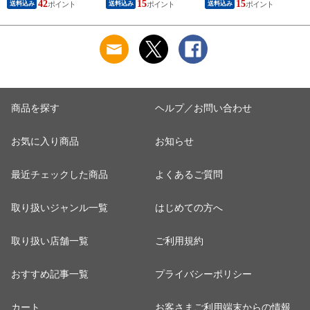
42
15
15
送料込み
送料込み
送料込み
ク×10枚
ク×10枚
商品を探す
ヘルプ／お問い合わせ
お気に入り商品
お知らせ
最近チェックした商品
よくあるご質問
取り扱いジャンル一覧
はじめての方へ
取り扱い店舗一覧
ご利用規約
おすすめ記事一覧
プライバシーポリシー
カート
お客さまご利用端末からの情報