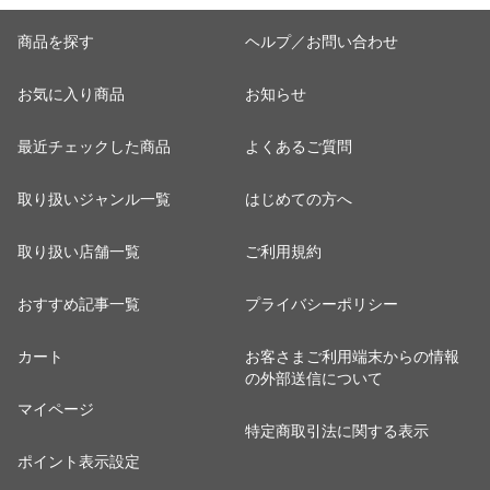
商品を探す
ヘルプ／お問い合わせ
お気に入り商品
お知らせ
最近チェックした商品
よくあるご質問
取り扱いジャンル一覧
はじめての方へ
取り扱い店舗一覧
ご利用規約
おすすめ記事一覧
プライバシーポリシー
カート
お客さまご利用端末からの情報
の外部送信について
マイページ
特定商取引法に関する表示
ポイント表示設定