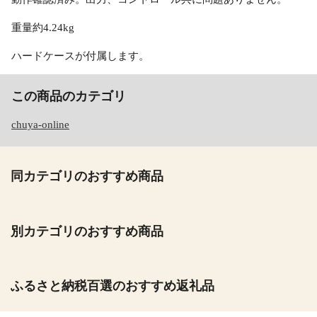
重量約4.24kg
ハードケースが付属します。
この商品のカテゴリ
chuya-online
同カテゴリのおすすめ商品
別カテゴリのおすすめ商品
ふるさと納税百選のおすすめ返礼品