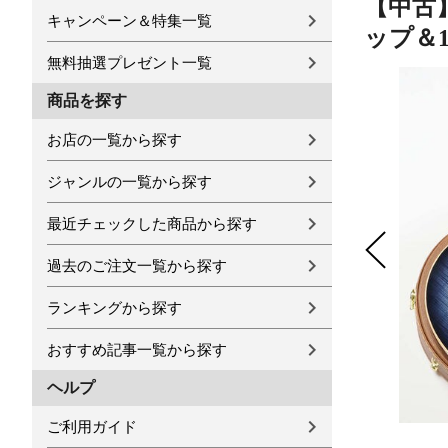
【中古】
キャンペーン＆特集一覧
ップ＆1
無料抽選プレゼント一覧
商品を探す
お店の一覧から探す
ジャンルの一覧から探す
最近チェックした商品から探す
過去のご注文一覧から探す
ランキングから探す
おすすめ記事一覧から探す
ヘルプ
ご利用ガイド