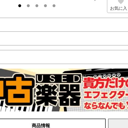
お気に入
商品情報