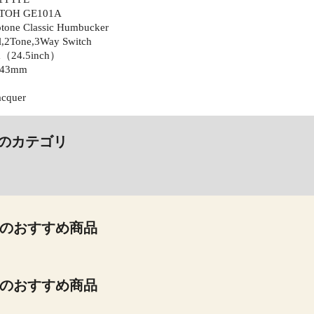
GOTOH GE101A
otone Classic Humbucker
l,2Tone,3Way Switch
m（24.5inch）
t 43mm
acquer
のカテゴリ
のおすすめ商品
のおすすめ商品