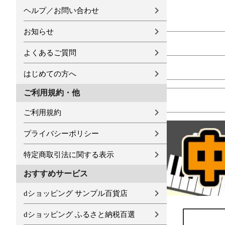
ヘルプ／お問い合わせ
お知らせ
よくあるご質問
はじめての方へ
ご利用規約・他
ご利用規約
プライバシーポリシー
特定商取引法に関する表示
おすすめサービス
dショッピング サンプル百貨店
dショッピング ふるさと納税百選