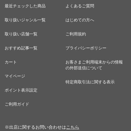
最近チェックした商品
よくあるご質問
取り扱いジャンル一覧
はじめての方へ
取り扱い店舗一覧
ご利用規約
おすすめ記事一覧
プライバシーポリシー
カート
お客さまご利用端末からの情報
の外部送信について
マイページ
特定商取引法に関する表示
ポイント表示設定
ご利用ガイド
※出店に関するお問い合わせは
こちら