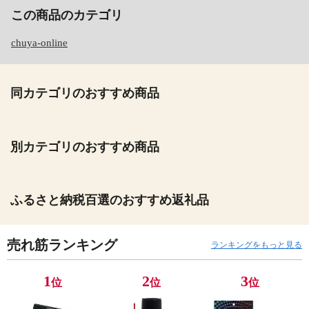
この商品のカテゴリ
chuya-online
同カテゴリのおすすめ商品
別カテゴリのおすすめ商品
ふるさと納税百選のおすすめ返礼品
売れ筋ランキング
ランキングをもっと見る
1
2
3
位
位
位