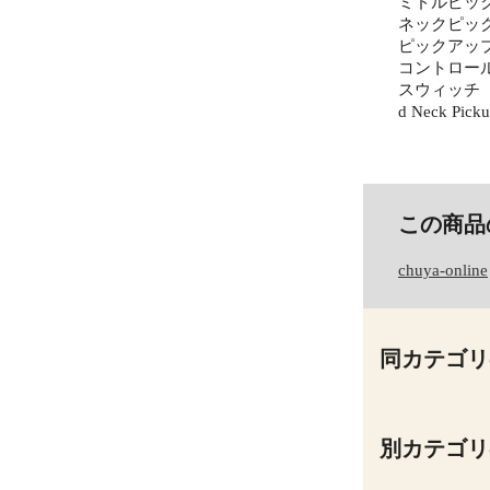
ミドルピックアップ 
ネックピックアップ 
ピックアップ
コントロール Mast
スウィッチ 5-Posi
d Neck Picku
この商品
chuya-online
同カテゴリ
別カテゴリ