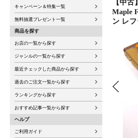
【中古】 エ
キャンペーン＆特集一覧
Maple
無料抽選プレゼント一覧
ン レ
商品を探す
お店の一覧から探す
ジャンルの一覧から探す
最近チェックした商品から探す
過去のご注文一覧から探す
ランキングから探す
おすすめ記事一覧から探す
ヘルプ
ご利用ガイド