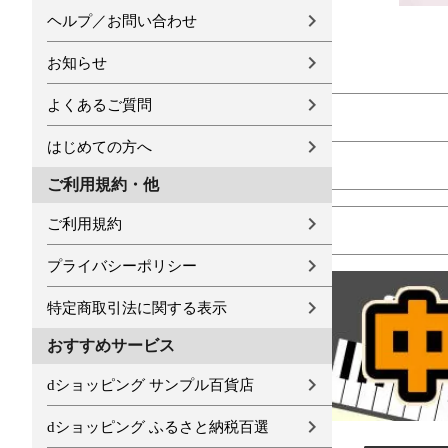
ヘルプ／お問い合わせ
お知らせ
よくあるご質問
はじめての方へ
ご利用規約・他
ご利用規約
プライバシーポリシー
特定商取引法に関する表示
おすすめサービス
dショッピング サンプル百貨店
dショッピング ふるさと納税百選