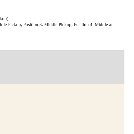
kup)
e Pickup, Position 3. Middle Pickup, Position 4. Middle an