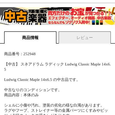
商品情報
レビュー
商品番号：252948
【中古】 スネアドラム ラディック Ludwig Classic Maple 14x6.
5
Ludwig Classic Maple 14x6.5 の中古品です。
中古なりのコンディションです。
商品内容：本体のみ
シェルに小傷や汚れ、塗装の劣化の様な白濁があります。
ラグやフープ、ストレイナー等の金属パーツにくすみやビッ