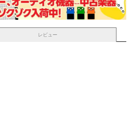
レビュー
。