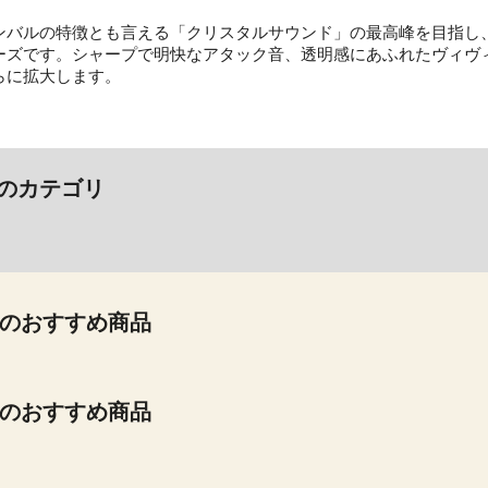
ンバルの特徴とも言える「クリスタルサウンド」の最高峰を目指し、
ーズです。シャープで明快なアタック音、透明感にあふれたヴィヴ
らに拡大します。
のカテゴリ
のおすすめ商品
のおすすめ商品