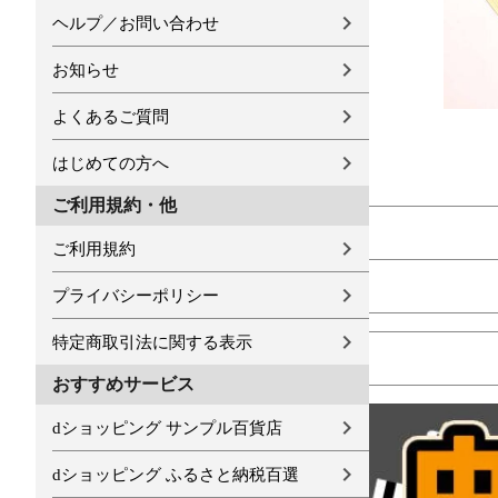
ヘルプ／お問い合わせ
お知らせ
よくあるご質問
はじめての方へ
ご利用規約・他
ご利用規約
プライバシーポリシー
特定商取引法に関する表示
おすすめサービス
dショッピング サンプル百貨店
dショッピング ふるさと納税百選