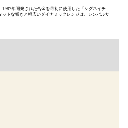
1987年開発された合金を最初に使用した「シグネイチ
ィットな響きと幅広いダイナミックレンジは、シンバルサ