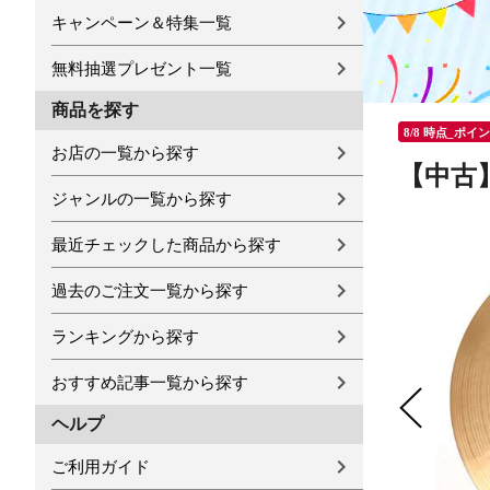
キャンペーン＆特集一覧
無料抽選プレゼント一覧
商品を探す
8/8 時点_ポイ
お店の一覧から探す
【中古】 
ジャンルの一覧から探す
最近チェックした商品から探す
過去のご注文一覧から探す
ランキングから探す
おすすめ記事一覧から探す
ヘルプ
ご利用ガイド