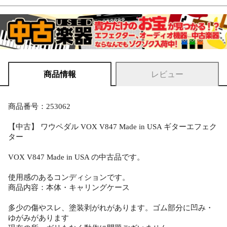
商品情報
レビュー
商品番号：253062
【中古】 ワウペダル VOX V847 Made in USA ギターエフェク
ター
VOX V847 Made in USA の中古品です。
使用感のあるコンディションです。
商品内容：本体・キャリングケース
多少の傷やスレ、塗装剥がれがあります。ゴム部分に凹み・
ゆがみがあります