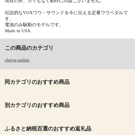
現在の所、ガリもなく動作に問題ございません。
伝説的なVOXワウ・サウンドを今に伝える定番ワウペダルで
す。
電池のみ駆動のモデルです。
Made in USA
この商品のカテゴリ
chuya-online
同カテゴリのおすすめ商品
別カテゴリのおすすめ商品
ふるさと納税百選のおすすめ返礼品