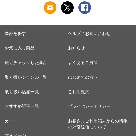
商品を探す
ヘルプ／お問い合わせ
お気に入り商品
お知らせ
最近チェックした商品
よくあるご質問
取り扱いジャンル一覧
はじめての方へ
取り扱い店舗一覧
ご利用規約
おすすめ記事一覧
プライバシーポリシー
カート
お客さまご利用端末からの情報
の外部送信について
マイページ