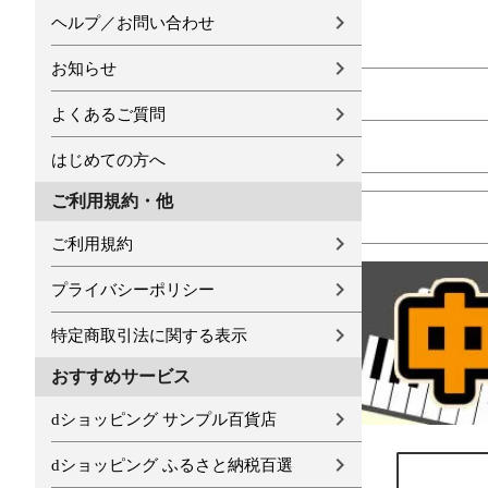
ヘルプ／お問い合わせ
お知らせ
よくあるご質問
はじめての方へ
ご利用規約・他
ご利用規約
プライバシーポリシー
特定商取引法に関する表示
おすすめサービス
dショッピング サンプル百貨店
dショッピング ふるさと納税百選