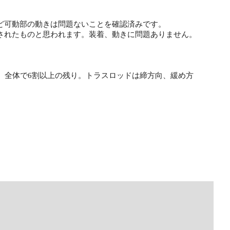
ど可動部の動きは問題ないことを確認済みです。
されたものと思われます。装着、動きに問題ありません。
。全体で6割以上の残り。トラスロッドは締方向、緩め方