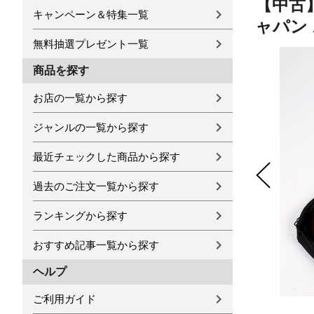
【中古】 
キャンペーン＆特集一覧
ャパン
無料抽選プレゼント一覧
商品を探す
お店の一覧から探す
ジャンルの一覧から探す
最近チェックした商品から探す
過去のご注文一覧から探す
ランキングから探す
おすすめ記事一覧から探す
ヘルプ
ご利用ガイド