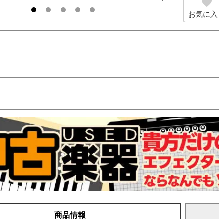
お気に入
商品情報