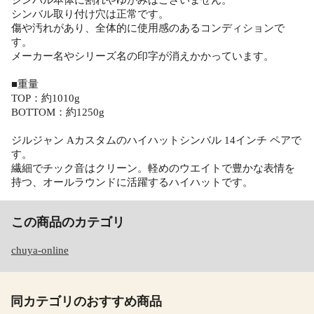
シンバル取り付け穴は正常です。
傷や汚れがあり、全体的に使用感のあるコンディションで
す。
メーカー名やシリーズ名の印字が消えかかっています。
■重量
TOP：約1010g
BOTTOM：約1250g
ジルジャン Aカスタムのハイハットシンバル 14インチ ペアで
す。
繊細でチック音はクリーン。軽めのウエイトで豊かな表情を
持つ、オールラウンドに活躍するハイハットです。
この商品のカテゴリ
chuya-online
同カテゴリのおすすめ商品