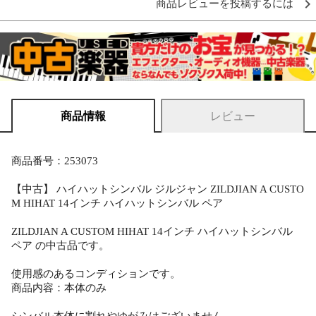
商品レビューを投稿するには
商品情報
レビュー
商品番号：253073
【中古】 ハイハットシンバル ジルジャン ZILDJIAN A CUSTO
M HIHAT 14インチ ハイハットシンバル ペア
ZILDJIAN A CUSTOM HIHAT 14インチ ハイハットシンバル
ペア の中古品です。
使用感のあるコンディションです。
商品内容：本体のみ
シンバル本体に割れやゆがみはございません。