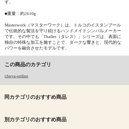
す。
■重量：約2610g
Masterwork（マスターワーク）は、トルコのイスタンブール
で伝統的な製法を守り続けるハンドメイドシンバルメーカー
です。その中でも「Thalles（タレス）」シリーズは、表面に
独自の特殊な加工を施すことで、ダークな響きと、現代的な
パワーを融合させたモデルです。
この商品のカテゴリ
chuya-online
同カテゴリのおすすめ商品
別カテゴリのおすすめ商品