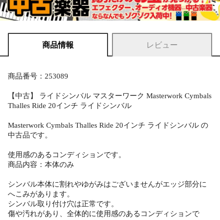
商品情報
レビュー
商品番号：253089
【中古】 ライドシンバル マスターワーク Masterwork Cymbals
Thalles Ride 20インチ ライドシンバル
Masterwork Cymbals Thalles Ride 20インチ ライドシンバル の
中古品です。
使用感のあるコンディションです。
商品内容：本体のみ
シンバル本体に割れやゆがみはございませんがエッジ部分に
へこみがあります。
シンバル取り付け穴は正常です。
傷や汚れがあり、全体的に使用感のあるコンディションで