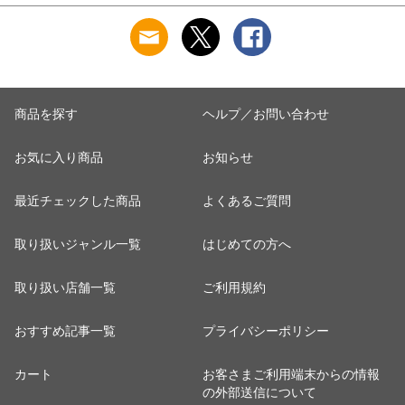
商品を探す
ヘルプ／お問い合わせ
お気に入り商品
お知らせ
最近チェックした商品
よくあるご質問
取り扱いジャンル一覧
はじめての方へ
取り扱い店舗一覧
ご利用規約
おすすめ記事一覧
プライバシーポリシー
カート
お客さまご利用端末からの情報
の外部送信について