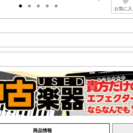
お気に入
商品情報