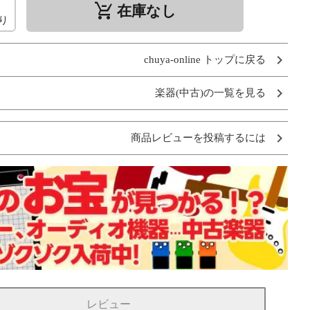
remove_shopping_cart
在庫なし
り
chuya-online トップに戻る
楽器(中古)の一覧を見る
商品レビューを投稿するには
レビュー