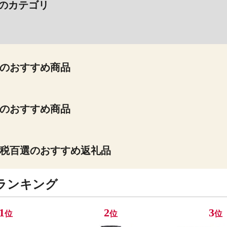
のカテゴリ
のおすすめ商品
のおすすめ商品
税百選のおすすめ返礼品
ランキング
1
2
3
位
位
位