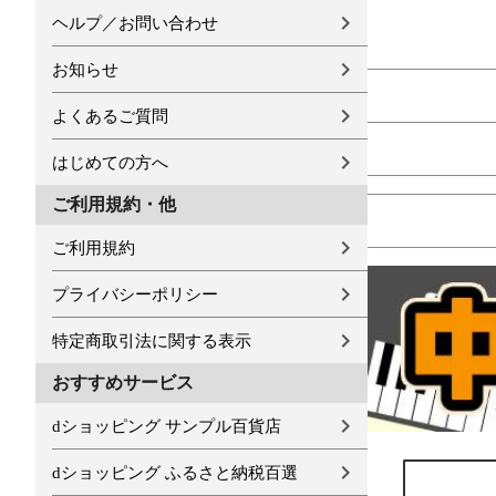
ヘルプ／お問い合わせ
お知らせ
よくあるご質問
はじめての方へ
ご利用規約・他
ご利用規約
プライバシーポリシー
特定商取引法に関する表示
おすすめサービス
dショッピング サンプル百貨店
dショッピング ふるさと納税百選