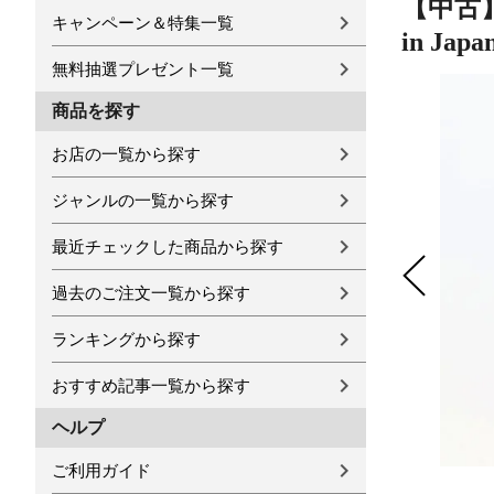
【中古】
キャンペーン＆特集一覧
in J
無料抽選プレゼント一覧
商品を探す
お店の一覧から探す
ジャンルの一覧から探す
最近チェックした商品から探す
過去のご注文一覧から探す
ランキングから探す
おすすめ記事一覧から探す
ヘルプ
ご利用ガイド