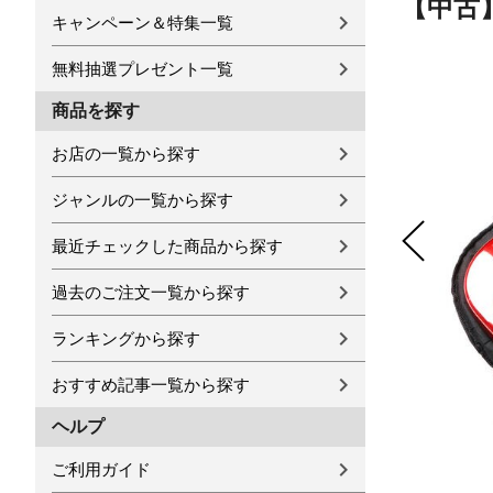
【中古】 
キャンペーン＆特集一覧
無料抽選プレゼント一覧
商品を探す
お店の一覧から探す
ジャンルの一覧から探す
最近チェックした商品から探す
過去のご注文一覧から探す
ランキングから探す
おすすめ記事一覧から探す
ヘルプ
ご利用ガイド