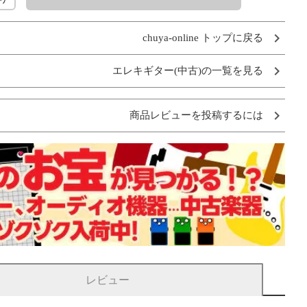
chuya-online トップに戻る
エレキギター(中古)の一覧を見る
商品レビューを投稿するには
レビュー