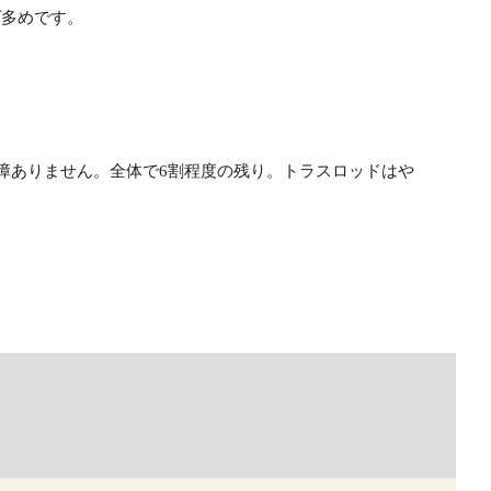
ゲ多めです。
支障ありません。全体で6割程度の残り。トラスロッドはや