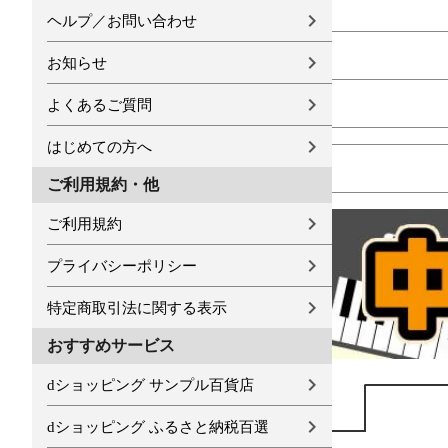
ヘルプ／お問い合わせ
お知らせ
よくあるご質問
はじめての方へ
ご利用規約・他
ご利用規約
プライバシーポリシー
特定商取引法に関する表示
おすすめサービス
dショッピング サンプル百貨店
dショッピング ふるさと納税百選