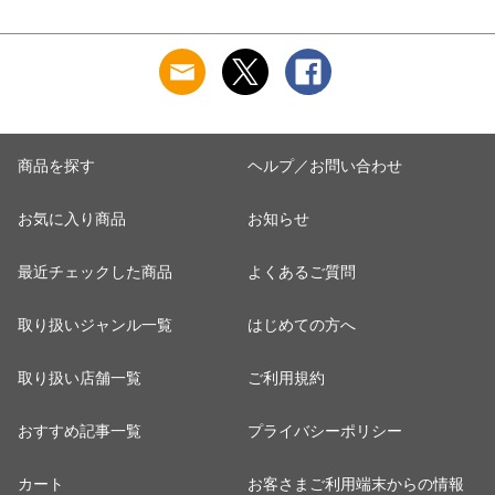
商品を探す
ヘルプ／お問い合わせ
お気に入り商品
お知らせ
最近チェックした商品
よくあるご質問
取り扱いジャンル一覧
はじめての方へ
取り扱い店舗一覧
ご利用規約
おすすめ記事一覧
プライバシーポリシー
カート
お客さまご利用端末からの情報