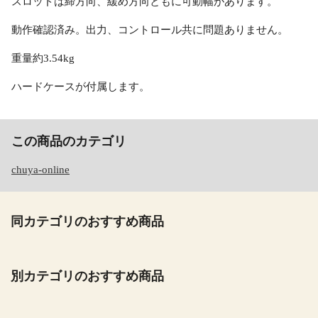
スロッドは締方向、緩め方向ともに可動幅があります。
動作確認済み。出力、コントロール共に問題ありません。
重量約3.54kg
ハードケースが付属します。
この商品のカテゴリ
chuya-online
同カテゴリのおすすめ商品
別カテゴリのおすすめ商品