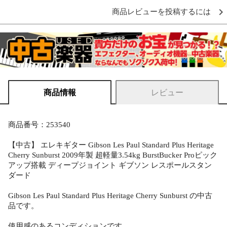
商品レビューを投稿するには
商品情報
レビュー
商品番号：253540
【中古】 エレキギター Gibson Les Paul Standard Plus Heritage
Cherry Sunburst 2009年製 超軽量3.54kg BurstBucker Proピック
アップ搭載 ディープジョイント ギブソン レスポールスタン
ダード
Gibson Les Paul Standard Plus Heritage Cherry Sunburst の中古
品です。
使用感のあるコンディションです。