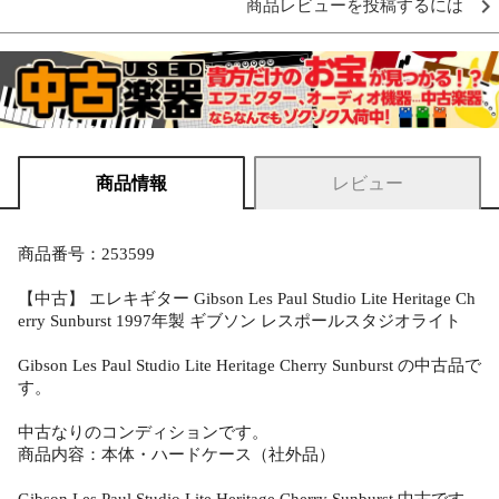
商品レビューを投稿するには
商品情報
レビュー
商品番号：253599
【中古】 エレキギター Gibson Les Paul Studio Lite Heritage Ch
erry Sunburst 1997年製 ギブソン レスポールスタジオライト
Gibson Les Paul Studio Lite Heritage Cherry Sunburst の中古品で
す。
中古なりのコンディションです。
商品内容：本体・ハードケース（社外品）
Gibson Les Paul Studio Lite Heritage Cherry Sunburst 中古です。