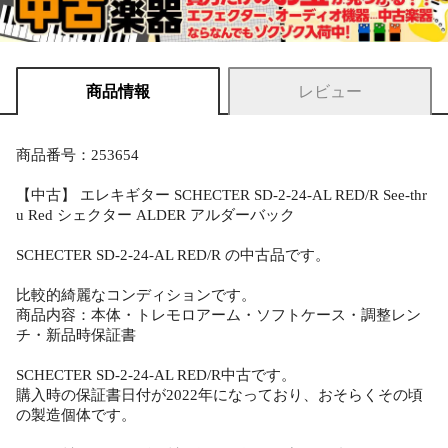
商品情報
レビュー
商品番号：253654
【中古】 エレキギター SCHECTER SD-2-24-AL RED/R See-thr
u Red シェクター ALDER アルダーバック
SCHECTER SD-2-24-AL RED/R の中古品です。
比較的綺麗なコンディションです。
商品内容：本体・トレモロアーム・ソフトケース・調整レン
チ・新品時保証書
SCHECTER SD-2-24-AL RED/R中古です。
購入時の保証書日付が2022年になっており、おそらくその頃
の製造個体です。