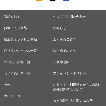
商品を探す
ヘルプ／お問い合わせ
お気に入り商品
お知らせ
最近チェックした商品
よくあるご質問
取り扱いジャンル一覧
はじめての方へ
取り扱い店舗一覧
ご利用規約
おすすめ記事一覧
プライバシーポリシー
カート
お客さまご利用端末からの情報
の外部送信について
マイページ
特定商取引法に関する表示