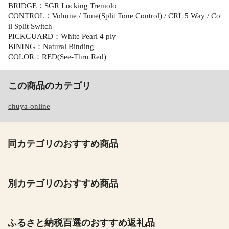
BRIDGE：SGR Locking Tremolo
CONTROL：Volume / Tone(Split Tone Control) / CRL 5 Way / Co
il Split Switch
PICKGUARD：White Pearl 4 ply
BINING：Natural Binding
COLOR：RED(See-Thru Red)
この商品のカテゴリ
chuya-online
同カテゴリのおすすめ商品
別カテゴリのおすすめ商品
ふるさと納税百選のおすすめ返礼品