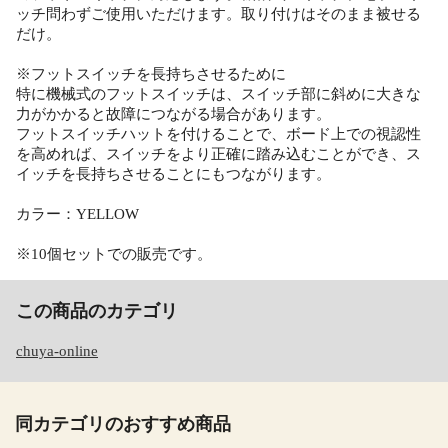
ッチ問わずご使用いただけます。取り付けはそのまま被せる
だけ。
※フットスイッチを長持ちさせるために
特に機械式のフットスイッチは、スイッチ部に斜めに大きな
力がかかると故障につながる場合があります。
フットスイッチハットを付けることで、ボード上での視認性
を高めれば、スイッチをより正確に踏み込むことができ、ス
イッチを長持ちさせることにもつながります。
カラー：YELLOW
※10個セットでの販売です。
この商品のカテゴリ
chuya-online
同カテゴリのおすすめ商品