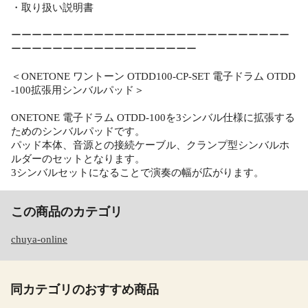
・取り扱い説明書
ーーーーーーーーーーーーーーーーーーーーーーーーーーー
ーーーーーーーーーーーーーーーーーー
＜ONETONE ワントーン OTDD100-CP-SET 電子ドラム OTDD
-100拡張用シンバルパッド＞
ONETONE 電子ドラム OTDD-100を3シンバル仕様に拡張する
ためのシンバルパッドです。
パッド本体、音源との接続ケーブル、クランプ型シンバルホ
ルダーのセットとなります。
3シンバルセットになることで演奏の幅が広がります。
この商品のカテゴリ
chuya-online
同カテゴリのおすすめ商品