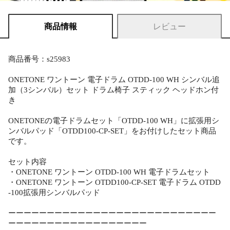
商品情報
レビュー
商品番号：s25983
ONETONE ワントーン 電子ドラム OTDD-100 WH シンバル追
加（3シンバル）セット ドラム椅子 スティック ヘッドホン付
き
ONETONEの電子ドラムセット「OTDD-100 WH」に拡張用シ
ンバルパッド「OTDD100-CP-SET」をお付けしたセット商品
です。
セット内容
・ONETONE ワントーン OTDD-100 WH 電子ドラムセット
・ONETONE ワントーン OTDD100-CP-SET 電子ドラム OTDD
-100拡張用シンバルパッド
ーーーーーーーーーーーーーーーーーーーーーーーーーーー
ーーーーーーーーーーーーーーーーーー