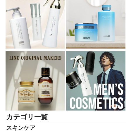
カテゴリ一覧
スキンケア