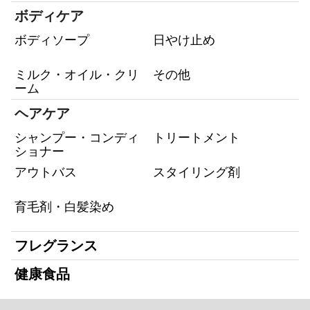
ボディケア
ボディソープ
日やけ止め
ミルク・オイル・クリ
その他
ーム
ヘアケア
シャンプー・コンディ
トリートメント
ショナー
アウトバス
スタイリング剤
育毛剤・白髪染め
フレグランス
健康食品