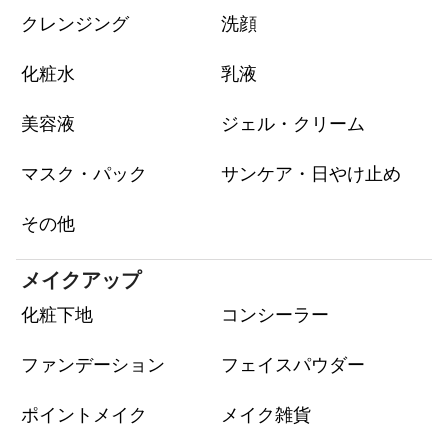
クレンジング
洗顔
化粧水
乳液
美容液
ジェル・クリーム
マスク・パック
サンケア・日やけ止め
その他
メイクアップ
化粧下地
コンシーラー
ファンデーション
フェイスパウダー
ポイントメイク
メイク雑貨