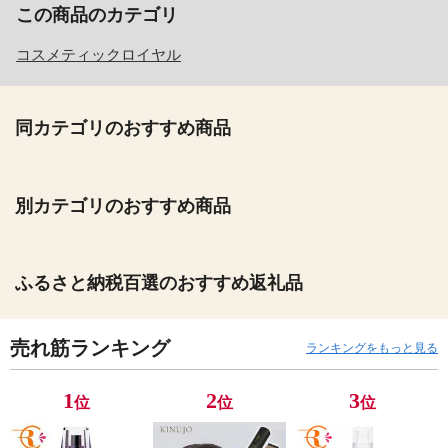
この商品のカテゴリ
コスメティックロイヤル
同カテゴリのおすすめ商品
別カテゴリのおすすめ商品
ふるさと納税百選のおすすめ返礼品
売れ筋ランキング
ランキングをもっと見る
1
2
3
位
位
位