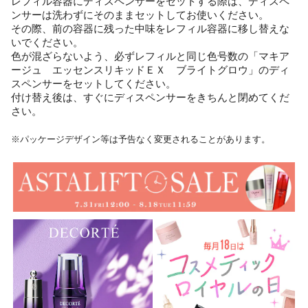
レフィル容器にディスペンサーをセットする際は、ディスペ
ンサーは洗わずにそのままセットしてお使いください。
その際、前の容器に残った中味をレフィル容器に移し替えな
いでください。
色が混ざらないよう、必ずレフィルと同じ色号数の「マキア
ージュ エッセンスリキッドＥＸ ブライトグロウ」のディ
スペンサーをセットしてください。
付け替え後は、すぐにディスペンサーをきちんと閉めてくだ
さい。
※パッケージデザイン等は予告なく変更されることがあります。