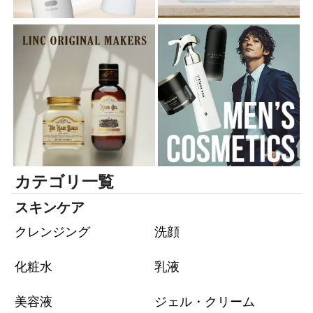
カテゴリ一覧
スキンケア
クレンジング
洗顔
化粧水
乳液
美容液
ジェル・クリーム