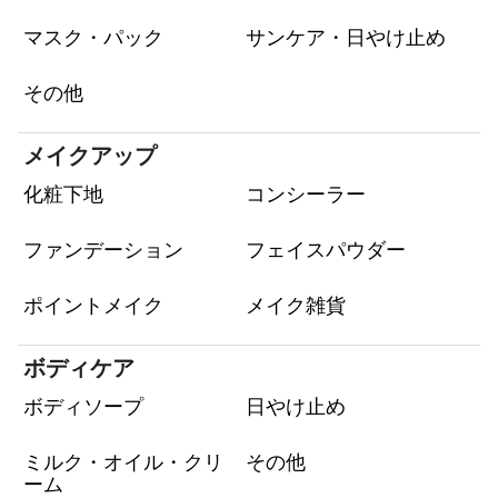
マスク・パック
サンケア・日やけ止め
その他
メイクアップ
化粧下地
コンシーラー
ファンデーション
フェイスパウダー
ポイントメイク
メイク雑貨
ボディケア
ボディソープ
日やけ止め
ミルク・オイル・クリ
その他
ーム