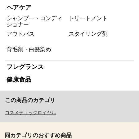
ヘアケア
シャンプー・コンディ
トリートメント
ショナー
アウトバス
スタイリング剤
育毛剤・白髪染め
フレグランス
健康食品
この商品のカテゴリ
コスメティックロイヤル
同カテゴリのおすすめ商品