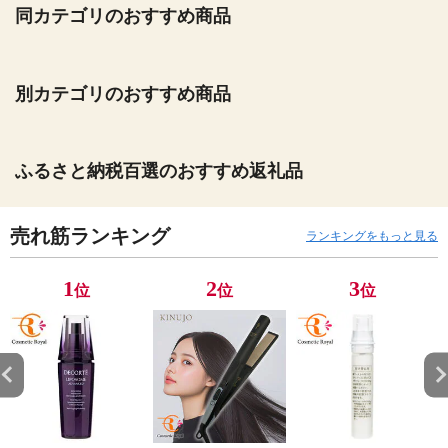
同カテゴリのおすすめ商品
別カテゴリのおすすめ商品
ふるさと納税百選のおすすめ返礼品
売れ筋ランキング
ランキングをもっと見る
1
2
3
位
位
位