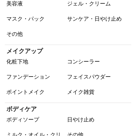
美容液
ジェル・クリーム
マスク・パック
サンケア・日やけ止め
その他
メイクアップ
化粧下地
コンシーラー
ファンデーション
フェイスパウダー
ポイントメイク
メイク雑貨
ボディケア
ボディソープ
日やけ止め
ミルク・オイル・クリ
その他