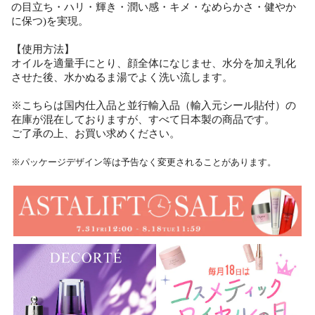
の目立ち・ハリ・輝き・潤い感・キメ・なめらかさ・健やか
に保つ)を実現。
【使用方法】
オイルを適量手にとり、顔全体になじませ、水分を加え乳化
させた後、水かぬるま湯でよく洗い流します。
※こちらは国内仕入品と並行輸入品（輸入元シール貼付）の
在庫が混在しておりますが、すべて日本製の商品です。
ご了承の上、お買い求めください。
※パッケージデザイン等は予告なく変更されることがあります。