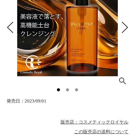
発売日：
2023/09/01
販売店：コスメティックロイヤル
この販売店の送料について