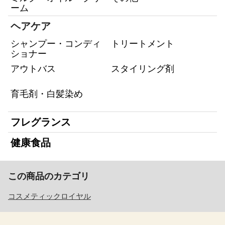
ーム
ヘアケア
シャンプー・コンディ
トリートメント
ショナー
アウトバス
スタイリング剤
育毛剤・白髪染め
フレグランス
健康食品
この商品のカテゴリ
コスメティックロイヤル