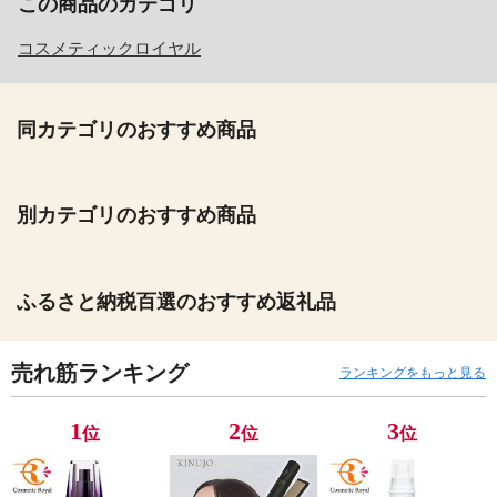
この商品のカテゴリ
コスメティックロイヤル
同カテゴリのおすすめ商品
別カテゴリのおすすめ商品
ふるさと納税百選のおすすめ返礼品
売れ筋ランキング
ランキングをもっと見る
1
2
3
位
位
位