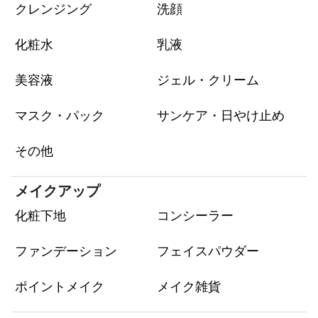
クレンジング
洗顔
化粧水
乳液
美容液
ジェル・クリーム
マスク・パック
サンケア・日やけ止め
その他
メイクアップ
化粧下地
コンシーラー
ファンデーション
フェイスパウダー
ポイントメイク
メイク雑貨