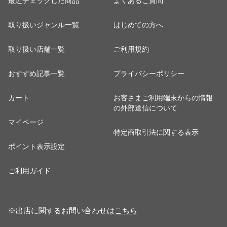
最近チェックした商品
よくあるご質問
取り扱いジャンル一覧
はじめての方へ
取り扱い店舗一覧
ご利用規約
おすすめ記事一覧
プライバシーポリシー
カート
お客さまご利用端末からの情報
の外部送信について
マイページ
特定商取引法に関する表示
ポイント表示設定
ご利用ガイド
※出店に関するお問い合わせは
こちら