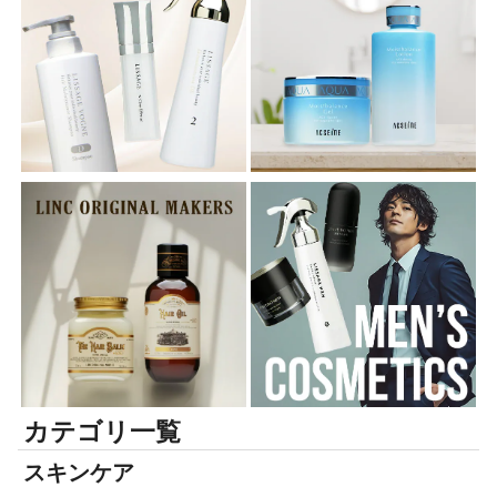
カテゴリ一覧
スキンケア