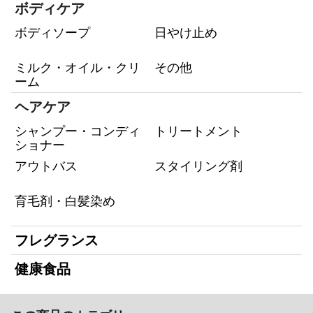
ボディケア
ボディソープ
日やけ止め
ミルク・オイル・クリ
その他
ーム
ヘアケア
シャンプー・コンディ
トリートメント
ショナー
アウトバス
スタイリング剤
育毛剤・白髪染め
フレグランス
健康食品