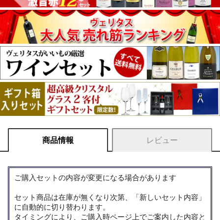
商品情報
レビュー
ご購入セットの内容が変更になる場合があります
セット商品は在庫が無くなり次第、「新しいセット内容」
に自動的に切り替わります。
タイミングにより、ご購入時ページ上でご案内した内容と