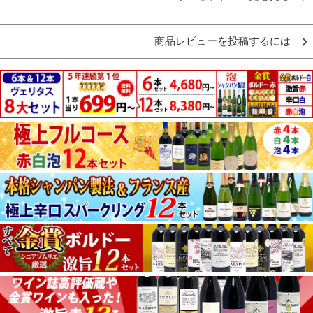
商品レビューを投稿するには