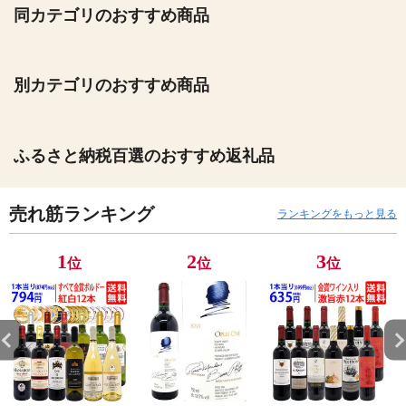
同カテゴリのおすすめ商品
別カテゴリのおすすめ商品
ふるさと納税百選のおすすめ返礼品
売れ筋ランキング
ランキングをもっと見る
1
2
3
位
位
位