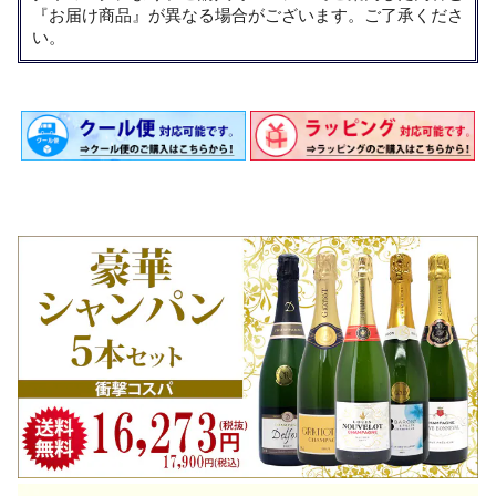
『お届け商品』が異なる場合がございます。ご了承くださ
い。