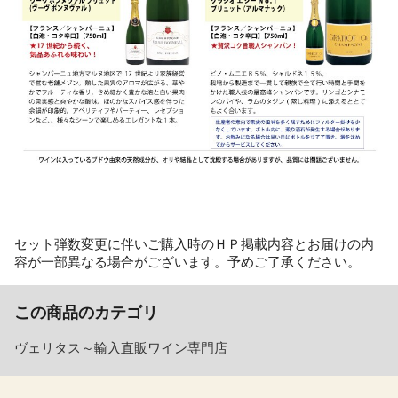
セット弾数変更に伴いご購入時のＨＰ掲載内容とお届けの内
容が一部異なる場合がございます。予めご了承ください。
この商品のカテゴリ
ヴェリタス～輸入直販ワイン専門店