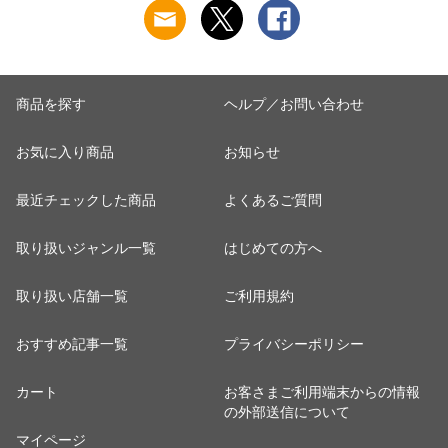
ギフト・仕送りに
も！
商品を探す
ヘルプ／お問い合わせ
お気に入り商品
お知らせ
最近チェックした商品
よくあるご質問
取り扱いジャンル一覧
はじめての方へ
取り扱い店舗一覧
ご利用規約
おすすめ記事一覧
プライバシーポリシー
カート
お客さまご利用端末からの情報
の外部送信について
マイページ