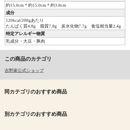
約15.0cm＊約15.0cm＊約3.8cm
成分
120kcal/200gあたり
たんぱく質4.8g 脂質7.8g 炭水化物7.7g 食塩相当量2.4g
特定アレルギー物質
乳成分・大豆・豚肉
この商品のカテゴリ
吉野家公式ショップ
同カテゴリのおすすめ商品
別カテゴリのおすすめ商品