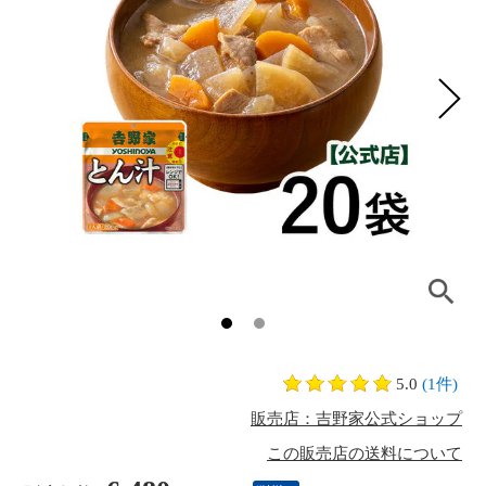
5.0
(1件)
販売店：吉野家公式ショップ
この販売店の送料について