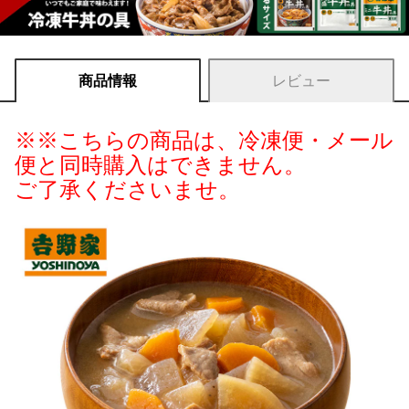
商品情報
レビュー
※※こちらの商品は、冷凍便・メール
便と同時購入はできません。
ご了承くださいませ。