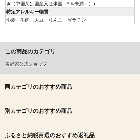
ぎ（中国又は国産又は米国（5％未満）））
特定アレルギー物質
小麦・牛肉・大豆・りんご・ゼラチン
この商品のカテゴリ
吉野家公式ショップ
同カテゴリのおすすめ商品
別カテゴリのおすすめ商品
ふるさと納税百選のおすすめ返礼品