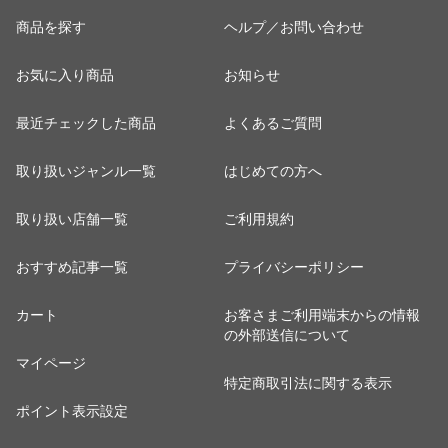
商品を探す
ヘルプ／お問い合わせ
お気に入り商品
お知らせ
最近チェックした商品
よくあるご質問
取り扱いジャンル一覧
はじめての方へ
取り扱い店舗一覧
ご利用規約
おすすめ記事一覧
プライバシーポリシー
カート
お客さまご利用端末からの情報
の外部送信について
マイページ
特定商取引法に関する表示
ポイント表示設定