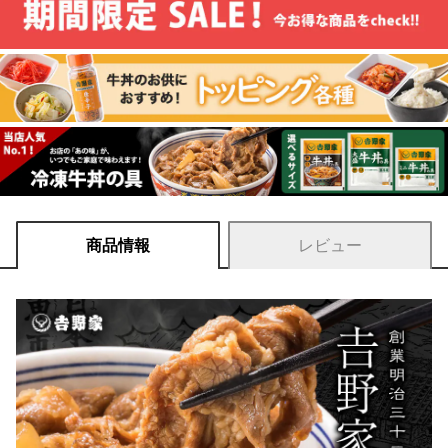
商品情報
レビュー