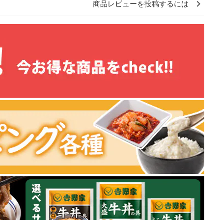
商品レビューを投稿するには