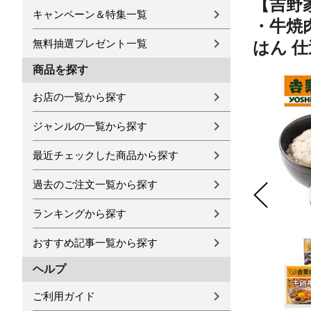
【吉野
キャンペーン＆特集一覧
・牛焼
無料抽選プレゼント一覧
はん 
商品を探す
お店の一覧から探す
ジャンルの一覧から探す
最近チェックした商品から探す
過去のご注文一覧から探す
ランキングから探す
おすすめ記事一覧から探す
ヘルプ
ご利用ガイド