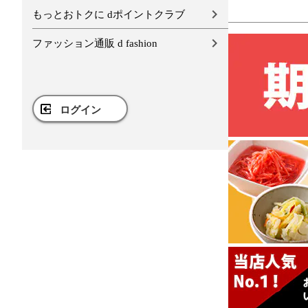
もっとおトクに dポイントクラブ
ファッション通販 d fashion
ログイン