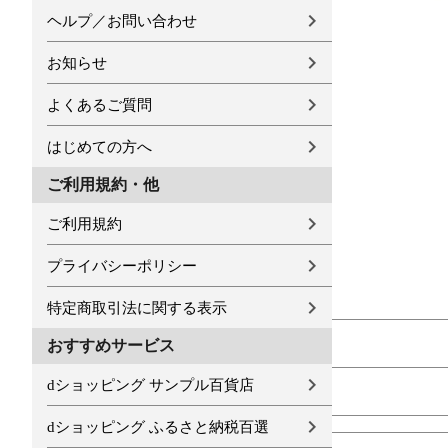
ヘルプ／お問い合わせ
お知らせ
よくあるご質問
はじめての方へ
ご利用規約・他
ご利用規約
プライバシーポリシー
特定商取引法に関する表示
おすすめサービス
dショッピング サンプル百貨店
dショッピング ふるさと納税百選