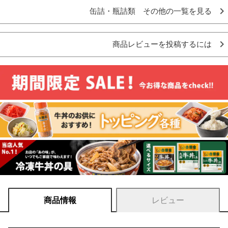
缶詰・瓶詰類 その他の一覧を見る
商品レビューを投稿するには
商品情報
レビュー