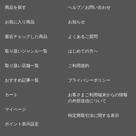
商品を探す
ヘルプ／お問い合わせ
お気に入り商品
お知らせ
最近チェックした商品
よくあるご質問
取り扱いジャンル一覧
はじめての方へ
取り扱い店舗一覧
ご利用規約
おすすめ記事一覧
プライバシーポリシー
カート
お客さまご利用端末からの情報
の外部送信について
マイページ
特定商取引法に関する表示
ポイント表示設定