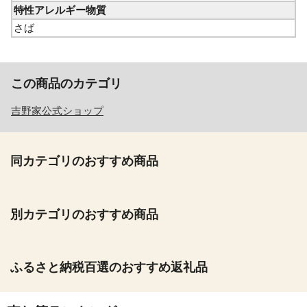
特性アレルギー物質
さば
この商品のカテゴリ
吉野家公式ショップ
同カテゴリのおすすめ商品
別カテゴリのおすすめ商品
ふるさと納税百選のおすすめ返礼品