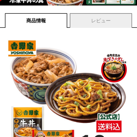
商品情報
レビュー