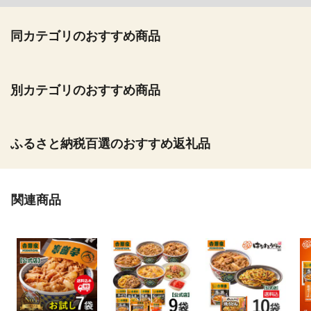
同カテゴリのおすすめ商品
別カテゴリのおすすめ商品
ふるさと納税百選のおすすめ返礼品
関連商品