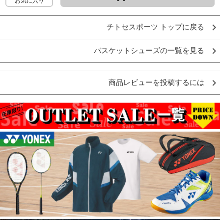
お気に入り
チトセスポーツ トップに戻る
バスケットシューズの一覧を見る
商品レビューを投稿するには