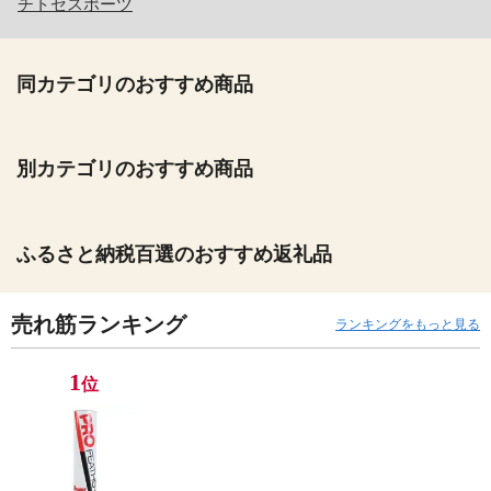
チトセスポーツ
同カテゴリのおすすめ商品
別カテゴリのおすすめ商品
ふるさと納税百選のおすすめ返礼品
売れ筋ランキング
ランキングをもっと見る
1
位