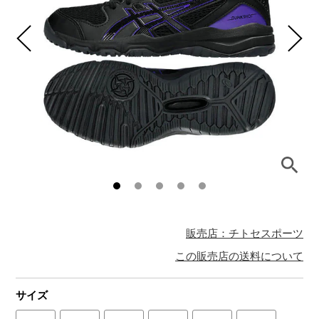
販売店：チトセスポーツ
この販売店の送料について
サイズ