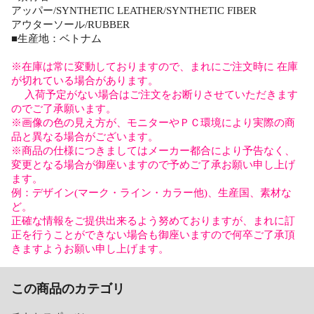
アッパー/SYNTHETIC LEATHER/SYNTHETIC FIBER
アウターソール/RUBBER
■生産地：ベトナム
※在庫は常に変動しておりますので、まれにご注文時に 在庫
が切れている場合があります。
入荷予定がない場合はご注文をお断りさせていただきます
のでご了承願います。
※画像の色の見え方が、モニターやＰＣ環境により実際の商
品と異なる場合がございます。
※商品の仕様につきましてはメーカー都合により予告なく、
変更となる場合が御座いますので予めご了承お願い申し上げ
ます。
例：デザイン(マーク・ライン・カラー他)、生産国、素材な
ど。
正確な情報をご提供出来るよう努めておりますが、まれに訂
正を行うことができない場合も御座いますので何卒ご了承頂
きますようお願い申し上げます。
この商品のカテゴリ