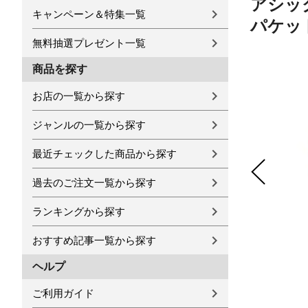
アシック
キャンペーン＆特集一覧
パケッ
無料抽選プレゼント一覧
商品を探す
お店の一覧から探す
ジャンルの一覧から探す
最近チェックした商品から探す
過去のご注文一覧から探す
ランキングから探す
おすすめ記事一覧から探す
ヘルプ
ご利用ガイド