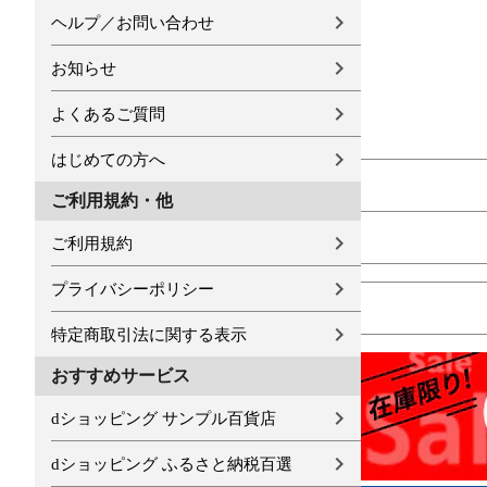
ヘルプ／お問い合わせ
お知らせ
よくあるご質問
はじめての方へ
ご利用規約・他
ご利用規約
プライバシーポリシー
特定商取引法に関する表示
おすすめサービス
dショッピング サンプル百貨店
dショッピング ふるさと納税百選