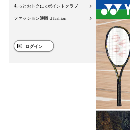
もっとおトクに dポイントクラブ
ファッション通販 d fashion
ログイン