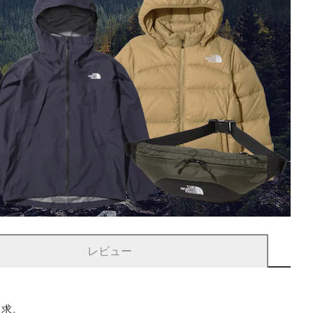
レビュー
追求。