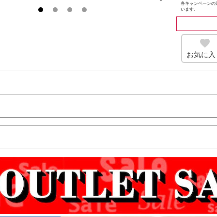
各キャンペーンの
います。
お気に入