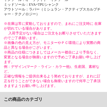
ミッドソール：EVA+TPUシャンク
アウトソール：ラバー（ミシュラン・アクティブスカルプチ
ャー・テクノロジー）
※在庫は常に変動しておりますので、まれにご注文時に 在庫
が切れている場合があります。
入荷予定がない場合はご注文をお断りさせていただきます
のでご了承願います。
※画像の色の見え方が、モニターやＰＣ環境により実際の商
品と異なる場合がございます。
※商品の仕様につきましてはメーカー都合により予告なく、
変更となる場合が御座いますので予めご了承お願い申し上げ
ます。
例：デザイン(マーク・ライン・カラー他)、生産国、素材な
ど。
正確な情報をご提供出来るよう努めておりますが、まれに訂
正を行うことができない場合も御座いますので何卒ご了承頂
きますようお願い申し上げます。
この商品のカテゴリ