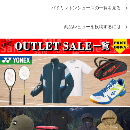
バドミントンシューズの一覧を見る
商品レビューを投稿するには