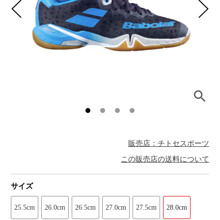
販売店：チトセスポーツ
この販売店の送料について
サイズ
25.5cm
26.0cm
26.5cm
27.0cm
27.5cm
28.0cm