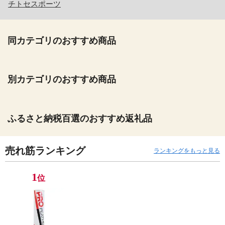
チトセスポーツ
同カテゴリのおすすめ商品
別カテゴリのおすすめ商品
ふるさと納税百選のおすすめ返礼品
売れ筋ランキング
ランキングをもっと見る
1
位