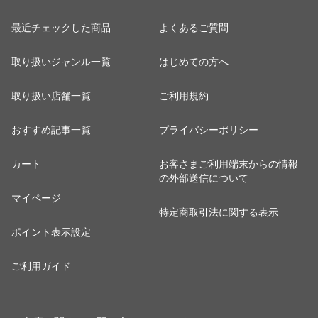
最近チェックした商品
よくあるご質問
取り扱いジャンル一覧
はじめての方へ
取り扱い店舗一覧
ご利用規約
おすすめ記事一覧
プライバシーポリシー
カート
お客さまご利用端末からの情報
の外部送信について
マイページ
特定商取引法に関する表示
ポイント表示設定
ご利用ガイド