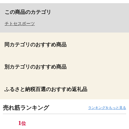
この商品のカテゴリ
チトセスポーツ
同カテゴリのおすすめ商品
別カテゴリのおすすめ商品
ふるさと納税百選のおすすめ返礼品
売れ筋ランキング
ランキングをもっと見る
1
位