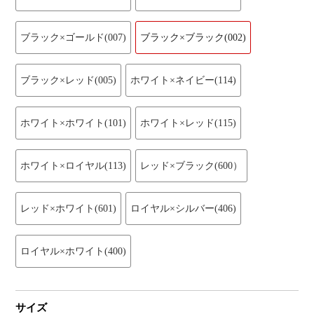
ブラック×ゴールド(007)
ブラック×ブラック(002)
ブラック×レッド(005)
ホワイト×ネイビー(114)
ホワイト×ホワイト(101)
ホワイト×レッド(115)
ホワイト×ロイヤル(113)
レッド×ブラック(600）
レッド×ホワイト(601)
ロイヤル×シルバー(406)
ロイヤル×ホワイト(400)
サイズ