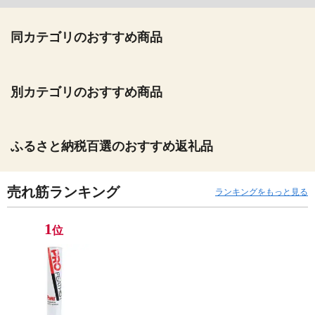
同カテゴリのおすすめ商品
別カテゴリのおすすめ商品
ふるさと納税百選のおすすめ返礼品
売れ筋ランキング
ランキングをもっと見る
1
位