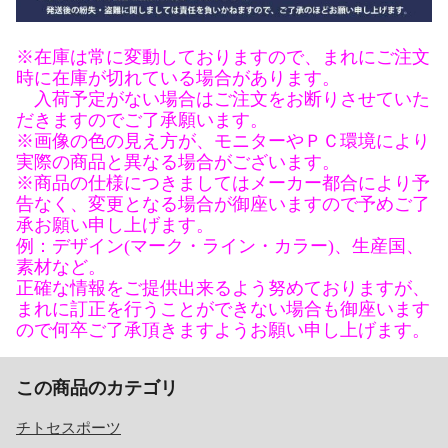
※在庫は常に変動しておりますので、まれにご注文
時に在庫が切れている場合があります。
入荷予定がない場合はご注文をお断りさせていた
だきますのでご了承願います。
※画像の色の見え方が、モニターやＰＣ環境により
実際の商品と異なる場合がございます。
※商品の仕様につきましてはメーカー都合により予
告なく、変更となる場合が御座いますので予めご了
承お願い申し上げます。
例：デザイン(マーク・ライン・カラー)、生産国、
素材など。
正確な情報をご提供出来るよう努めておりますが、
まれに訂正を行うことができない場合も御座います
ので何卒ご了承頂きますようお願い申し上げます。
この商品のカテゴリ
チトセスポーツ