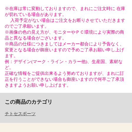
※在庫は常に変動しておりますので、まれにご注文時に 在庫
が切れている場合があります。
入荷予定がない場合はご注文をお断りさせていただきます
のでご了承願います。
※画像の色の見え方が、モニターやＰＣ環境により実際の商
品と異なる場合がございます。
※商品の仕様につきましてはメーカー都合により予告なく、
変更となる場合が御座いますので予めご了承お願い申し上げ
ます。
例：デザイン(マーク・ライン・カラー他)、生産国、素材な
ど。
正確な情報をご提供出来るよう努めておりますが、まれに訂
正を行うことができない場合も御座いますので何卒ご了承頂
きますようお願い申し上げます。
この商品のカテゴリ
チトセスポーツ