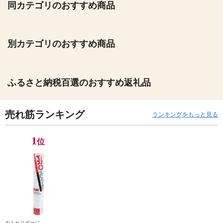
同カテゴリのおすすめ商品
別カテゴリのおすすめ商品
ふるさと納税百選のおすすめ返礼品
売れ筋ランキング
ランキングをもっと見る
1
位
チトセスポーツ