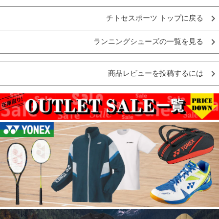
チトセスポーツ トップに戻る
ランニングシューズの一覧を見る
商品レビューを投稿するには