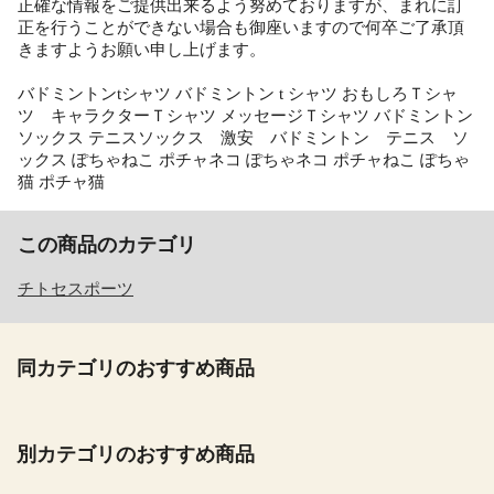
正確な情報をご提供出来るよう努めておりますが、まれに訂
正を行うことができない場合も御座いますので何卒ご了承頂
きますようお願い申し上げます。
バドミントンtシャツ バドミントン t シャツ おもしろＴシャ
ツ キャラクターＴシャツ メッセージＴシャツ バドミントン
ソックス テニスソックス 激安 バドミントン テニス ソ
ックス ぽちゃねこ ポチャネコ ぽちゃネコ ポチャねこ ぽちゃ
猫 ポチャ猫
この商品のカテゴリ
チトセスポーツ
同カテゴリのおすすめ商品
別カテゴリのおすすめ商品