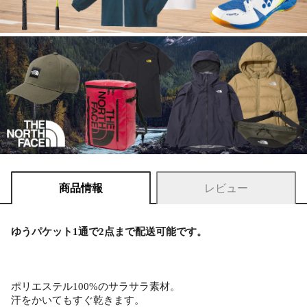
商品情報
レビュー
ゆうパケット1通で2点まで配送可能です。
ポリエステル100%のサラサラ素材。
汗をかいてもすぐ乾きます。