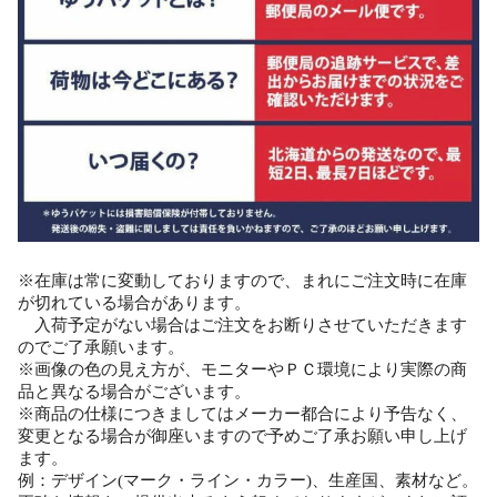
※在庫は常に変動しておりますので、まれにご注文時に在庫
が切れている場合があります。
入荷予定がない場合はご注文をお断りさせていただきます
のでご了承願います。
※画像の色の見え方が、モニターやＰＣ環境により実際の商
品と異なる場合がございます。
※商品の仕様につきましてはメーカー都合により予告なく、
変更となる場合が御座いますので予めご了承お願い申し上げ
ます。
例：デザイン(マーク・ライン・カラー)、生産国、素材など。