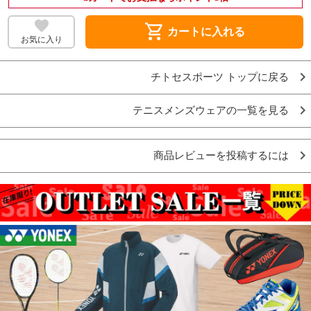
shopping_cart
カートに入れる
お気に入り
チトセスポーツ トップに戻る
テニスメンズウェアの一覧を見る
商品レビューを投稿するには