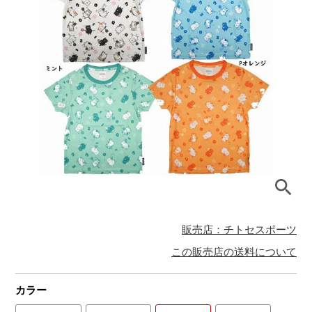
販売店：チトセスポーツ
この販売店の送料について
カラー